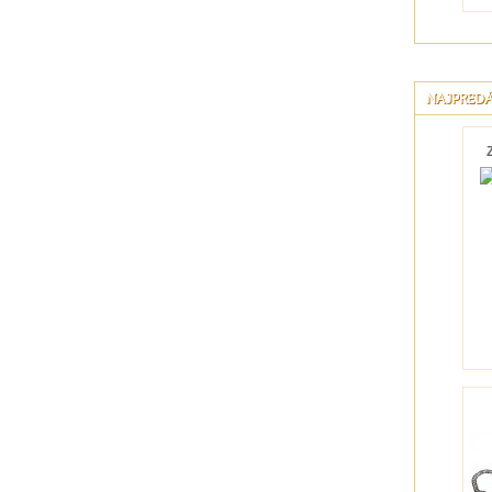
NAJPREDÁ