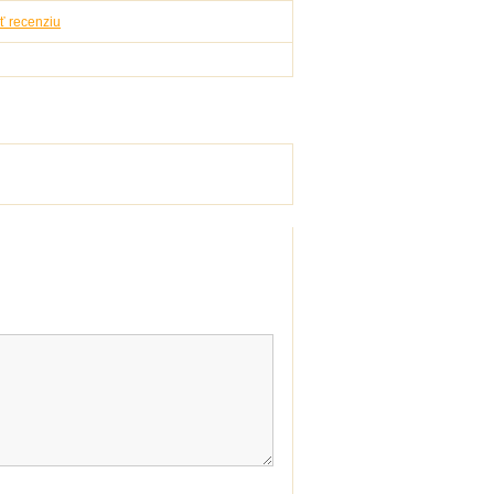
ť recenziu